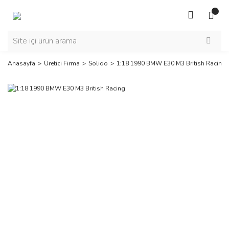
Anasayfa
Üretici Firma
Solido
1:18 1990 BMW E30 M3 British Racing