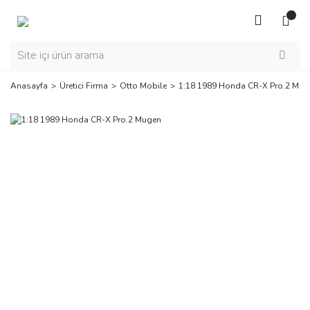
Anasayfa
Üretici Firma
Otto Mobile
1:18 1989 Honda CR-X Pro.2 Mug