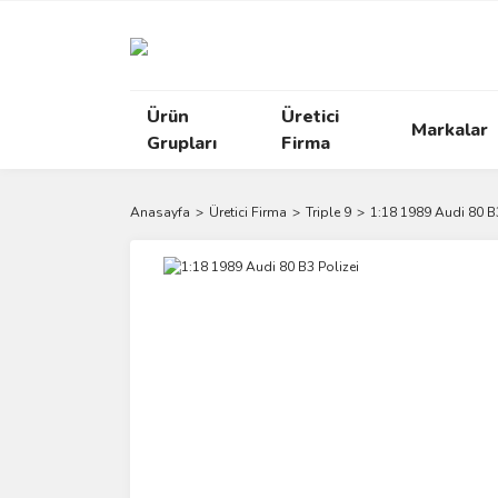
Ürün
Üretici
Markalar
Grupları
Firma
Anasayfa
Üretici Firma
Triple 9
1:18 1989 Audi 80 B3