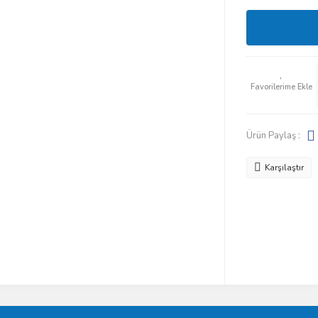
Ürün Paylaş :
Karşılaştır