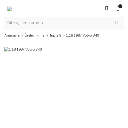
Anasayfa
Üretici Firma
Triple 9
1:18 1987 Volvo 340