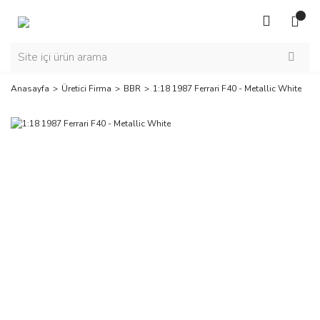
Anasayfa
Üretici Firma
BBR
1:18 1987 Ferrari F40 - Metallic White