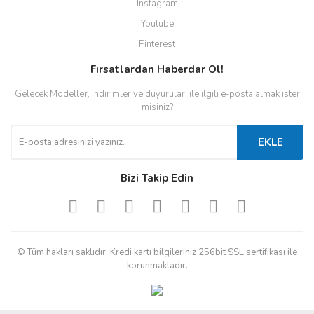
Instagram
Youtube
Pinterest
Fırsatlardan Haberdar Ol!
Gelecek Modeller, indirimler ve duyuruları ile ilgili e-posta almak ister
misiniz?
EKLE
Bizi Takip Edin
© Tüm hakları saklıdır. Kredi kartı bilgileriniz 256bit SSL sertifikası ile
korunmaktadır.