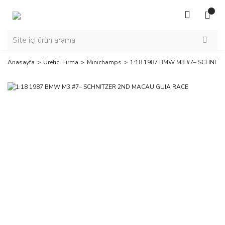
Anasayfa
Üretici Firma
Minichamps
1:18 1987 BMW M3 #7– SCHNIT