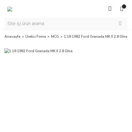
Anasayfa
Üretici Firma
MCG
1:18 1982 Ford Granada MK II 2.8 Ghia