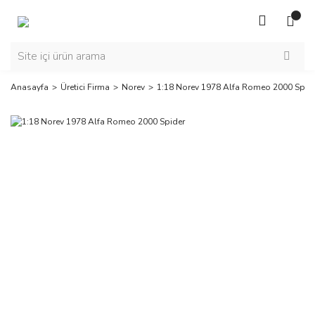
Anasayfa
Üretici Firma
Norev
1:18 Norev 1978 Alfa Romeo 2000 Spid