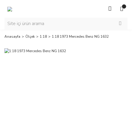
Anasayfa
Ölçek
1:18
1:18 1973 Mercedes Benz NG 1632