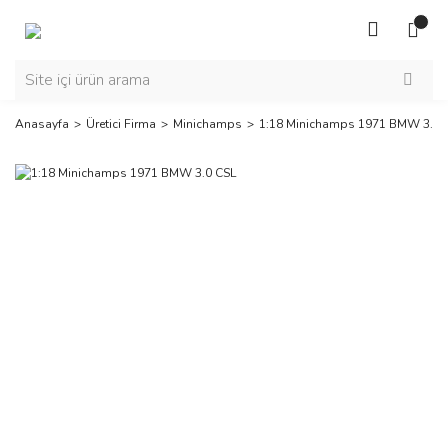
Anasayfa
Üretici Firma
Minichamps
1:18 Minichamps 1971 BMW 3.0 