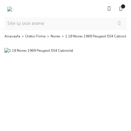
Anasayfa
Üretici Firma
Norev
1:18 Norev 1969 Peugeot 504 Cabriolet