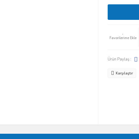
Ürün Paylaş :
Karşılaştır