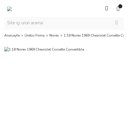
Anasayfa
Üretici Firma
Norev
1:18 Norev 1969 Chevrolet Corvette Conv