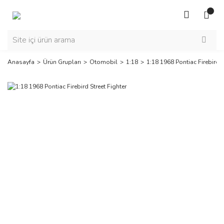
Anasayfa
Ürün Grupları
Otomobil
1:18
1:18 1968 Pontiac Firebird S