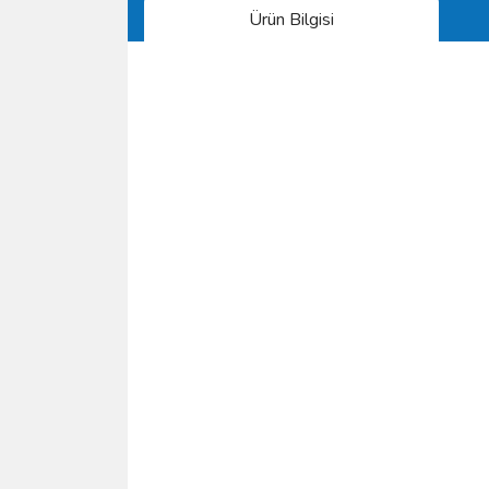
Ürün Bilgisi