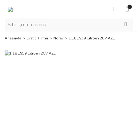
Anasayfa
Üretici Firma
Norev
1:18 1959 Citroen 2CV AZL