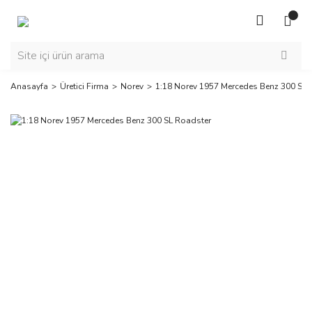
Anasayfa
Üretici Firma
Norev
1:18 Norev 1957 Mercedes Benz 300 SL 