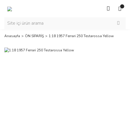
Anasayfa
ÖN SİPARİŞ
1:18 1957 Ferrari 250 Testarossa Yellow