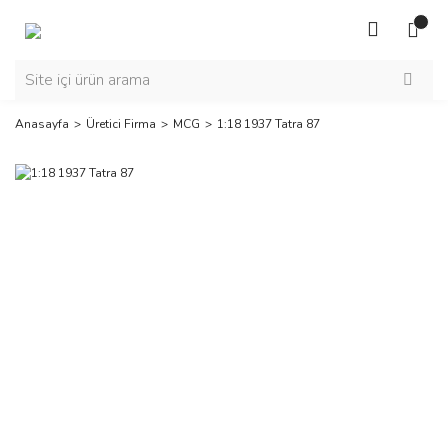
Anasayfa
Üretici Firma
MCG
1:18 1937 Tatra 87