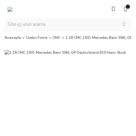
Anasayfa
Üretici Firma
CMC
1:18 CMC 1931 Mercedes Benz SSKL GP D