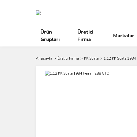
Ürün
Üretici
Markalar
Grupları
Firma
Anasayfa
Üretici Firma
KK Scale
1:12 KK Scale 1984 